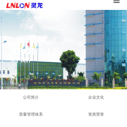
ABOUT US
关于我们
公司简介
企业文化
质量管理体系
资质荣誉