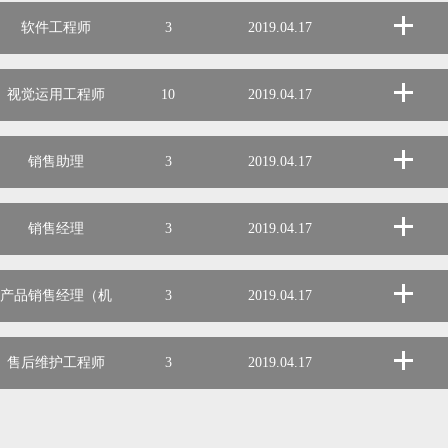
软件工程师
3
2019.04.17
视觉运用工程师
10
2019.04.17
销售助理
3
2019.04.17
销售经理
3
2019.04.17
产品销售经理（机
3
2019.04.17
器人）
售后维护工程师
3
2019.04.17