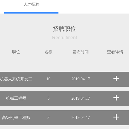
人才招聘
招聘职位
Recruitment
职位
名额
发布时间
查看详情
机器人系统开发工
10
2019.04.17
程师
机械工程师
5
2019.04.17
高级机械工程师
3
2019.04.17