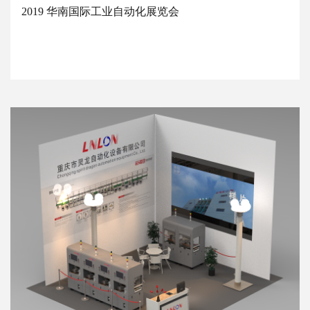
2019 华南国际工业自动化展览会