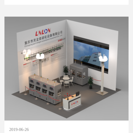
2019-06-26