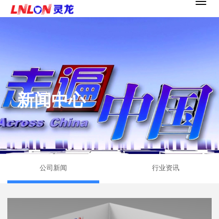
新闻中心
公司新闻
行业资讯