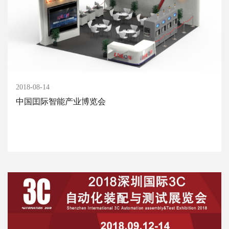
2018-08-14
中国囯际智能产业博览会