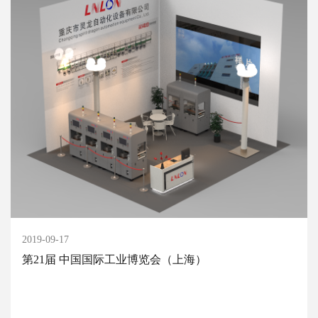
2019-09-17
第21届 中国国际工业博览会（上海）