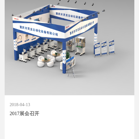
2018-04-13
2017展会召开