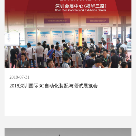
2018-07-31
2018深圳国际3C自动化装配与测试展览会