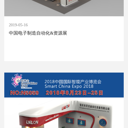
2019-05-16
中国电子制造自动化&资源展